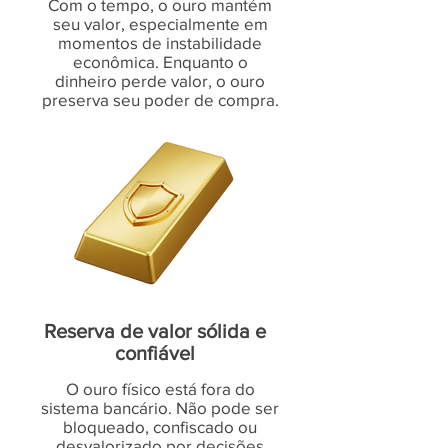
Com o tempo, o ouro mantém
seu valor, especialmente em
momentos de instabilidade
econômica. Enquanto o
dinheiro perde valor, o ouro
preserva seu poder de compra.
Reserva de valor sólida e
confiável
O ouro físico está fora do
sistema bancário. Não pode ser
bloqueado, confiscado ou
desvalorizado por decisões