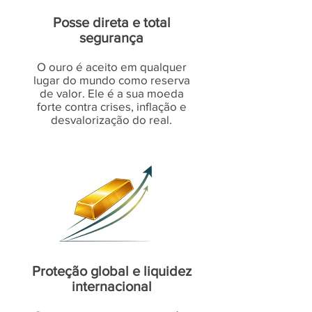
Posse direta e total
segurança
O ouro é aceito em qualquer
lugar do mundo como reserva
de valor. Ele é a sua moeda
forte contra crises, inflação e
desvalorização do real.
Proteção global e liquidez
internacional