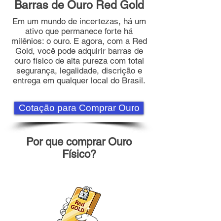
Barras de Ouro Red Gold
Em um mundo de incertezas, há um
ativo que permanece forte há
milênios: o ouro. E agora, com a Red
Gold, você pode adquirir barras de
ouro físico de alta pureza com total
segurança, legalidade, discrição e
entrega em qualquer local do Brasil.
Cotação para Comprar Ouro
Por que comprar Ouro
Físico?