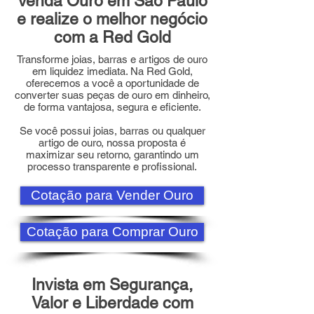
Venda Ouro em São Paulo
e realize o melhor negócio
com a Red Gold
Transforme joias, barras e artigos de ouro
em liquidez imediata. Na Red Gold,
oferecemos a você a oportunidade de
converter suas peças de ouro em dinheiro,
de forma vantajosa, segura e eficiente.
Se você possui joias, barras ou qualquer
artigo de ouro, nossa proposta é
maximizar seu retorno, garantindo um
processo transparente e profissional.
Cotação para Vender Ouro
Cotação para Comprar Ouro
Invista em Segurança,
Valor e Liberdade com