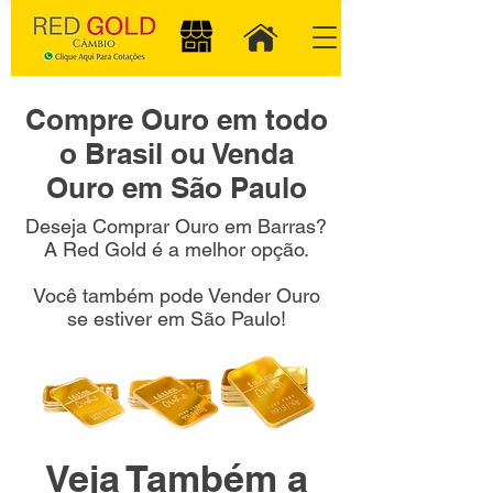
Compre Ouro em todo
o Brasil ou Venda
Ouro em São Paulo
Deseja Comprar Ouro em Barras?
A Red Gold é a melhor opção.
Você também pode Vender Ouro
se estiver em São Paulo!
Veja Também a