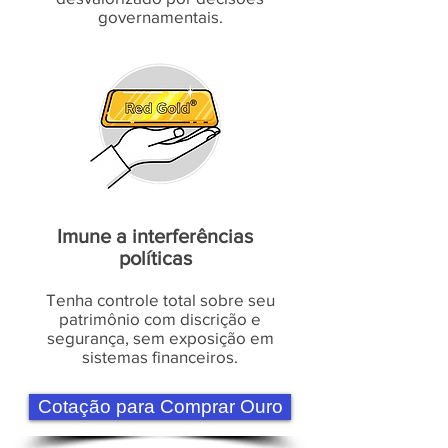
governamentais.
Imune a interferências
políticas
Tenha controle total sobre seu
patrimônio com discrição e
segurança, sem exposição em
sistemas financeiros.
Cotação para Comprar Ouro