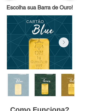
Escolha sua Barra de Ouro!
Como Funciona?