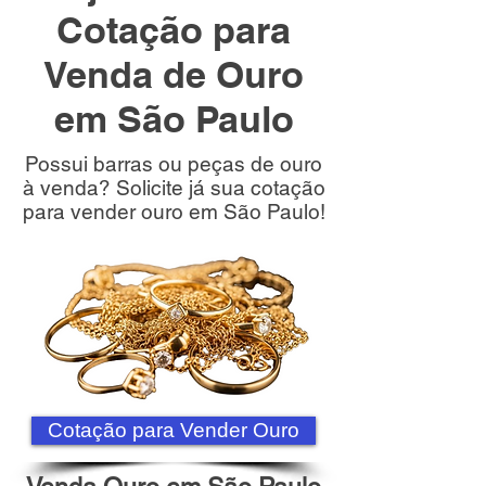
Cotação para
Venda de Ouro
em São Paulo
Possui barras ou peças de ouro
à venda? Solicite já sua cotação
para vender ouro em São Paulo!
Cotação para Vender Ouro