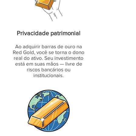
Privacidade patrimonial
Ao adquirir barras de ouro na
Red Gold, você se torna o dono
real do ativo. Seu investimento
está em suas mãos — livre de
riscos bancários ou
institucionais.