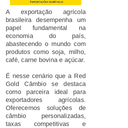
A exportação agrícola
brasileira desempenha um
papel fundamental na
economia do país,
abastecendo o mundo com
produtos como soja, milho,
café, carne bovina e açúcar.
É nesse cenário que a Red
Gold Câmbio se destaca
como parceira ideal para
exportadores agrícolas.
Oferecemos soluções de
câmbio personalizadas,
taxas competitivas e