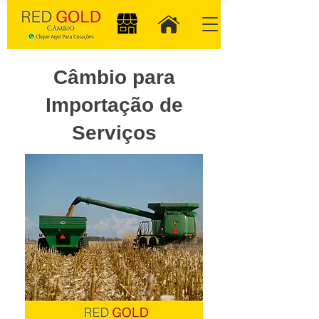
Câmbio para
Importação de
Serviços