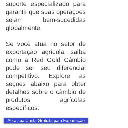
suporte especializado para
garantir que suas operações
sejam bem-sucedidas
globalmente.
Se você atua no setor de
exportação agrícola, saiba
como a Red Gold Câmbio
pode ser seu diferencial
competitivo. Explore as
seções abaixo para obter
detalhes sobre o câmbio de
produtos agrícolas
específicos:
Abra sua Conta Gratuita para Exportação