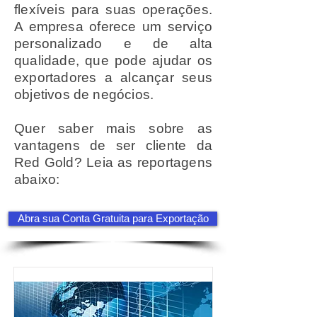
flexíveis para suas operações.
A empresa oferece um serviço
personalizado e de alta
qualidade, que pode ajudar os
exportadores a alcançar seus
objetivos de negócios.
Quer saber mais sobre as
vantagens de ser cliente da
Red Gold? Leia as reportagens
abaixo:
Abra sua Conta Gratuita para Exportação