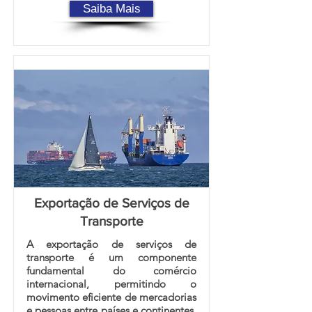
Saiba Mais
Exportação de Serviços de
Transporte
A exportação de serviços de
transporte é um componente
fundamental do comércio
internacional, permitindo o
movimento eficiente de mercadorias
e pessoas entre países e continentes.