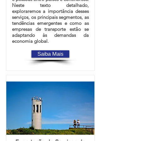
Neste texto detalhado,
exploraremos a importância desses
serviços, os principais segmentos, as
tendências emergentes e como as
empresas de transporte estão se
adaptando às demandas da
economia global.
Saiba Mais