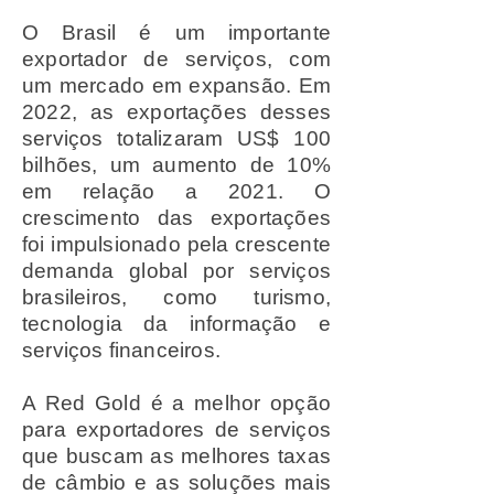
O Brasil é um importante
exportador de serviços, com
um mercado em expansão. Em
2022, as exportações desses
serviços totalizaram US$ 100
bilhões, um aumento de 10%
em relação a 2021. O
crescimento das exportações
foi impulsionado pela crescente
demanda global por serviços
brasileiros, como turismo,
tecnologia da informação e
serviços financeiros.
A Red Gold é a melhor opção
para exportadores de serviços
que buscam as melhores taxas
de câmbio e as soluções mais