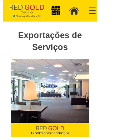
Exportações de
Serviços