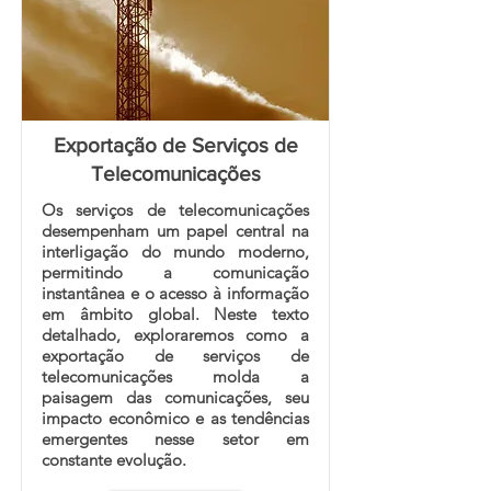
Exportação de Serviços de
Telecomunicações
Os serviços de telecomunicações
desempenham um papel central na
interligação do mundo moderno,
permitindo a comunicação
instantânea e o acesso à informação
em âmbito global. Neste texto
detalhado, exploraremos como a
exportação de serviços de
telecomunicações molda a
paisagem das comunicações, seu
impacto econômico e as tendências
emergentes nesse setor em
constante evolução.