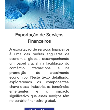
Exportação de Serviços
Financeiros
A exportação de serviços financeiros
é uma das pedras angulares da
economia global, desempenhando
um papel crucial na facilitação do
comércio internacional e na
promoção do crescimento
econômico. Neste texto detalhado,
exploraremos os componentes-
chave dessa indústria, as tendências
emergentes e o impacto
significativo que esses serviços têm
no cenário financeiro global.