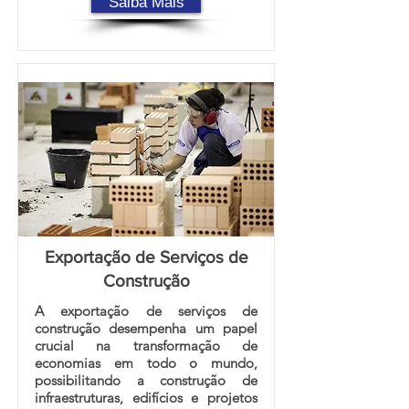
Saiba Mais
Exportação de Serviços de
Construção
A exportação de serviços de
construção desempenha um papel
crucial na transformação de
economias em todo o mundo,
possibilitando a construção de
infraestruturas, edifícios e projetos