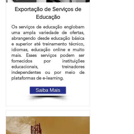
Exportação de Serviços de
Educação
Os serviços de educação englobam
uma ampla variedade de ofertas,
abrangendo desde educação básica
e superior até treinamento técnico,
idiomas, educação online e muito
mais. Esses serviços podem ser
fornecidos por instituições
educacionais, treinadores
independentes ou por meio de
plataformas de e-learning.
Saiba Mais