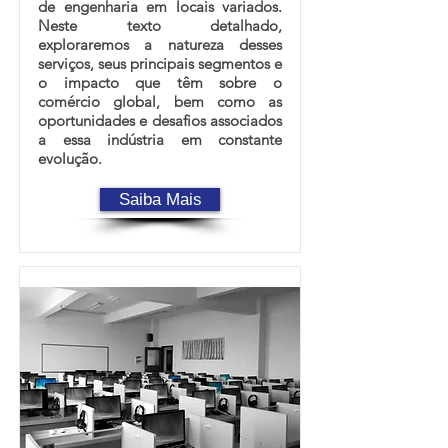
de engenharia em locais variados.
Neste texto detalhado,
exploraremos a natureza desses
serviços, seus principais segmentos e
o impacto que têm sobre o
comércio global, bem como as
oportunidades e desafios associados
a essa indústria em constante
evolução.
Saiba Mais