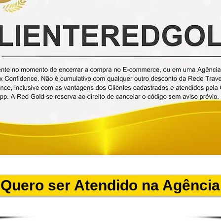
Quero ser Atendido na Agência