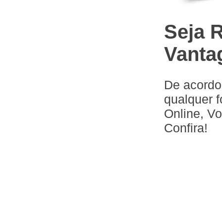
Seja 
Vanta
De acordo
qualquer 
Online, Vo
Confira!