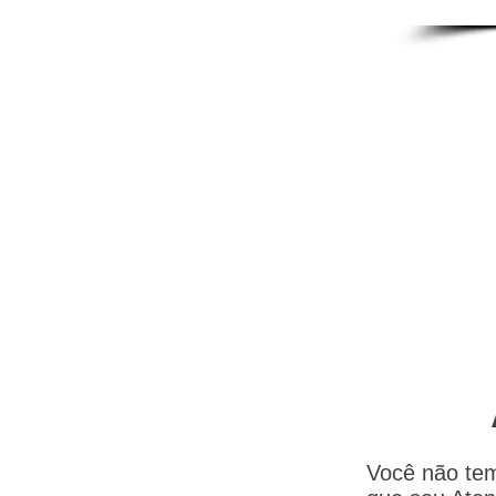
Você não tem