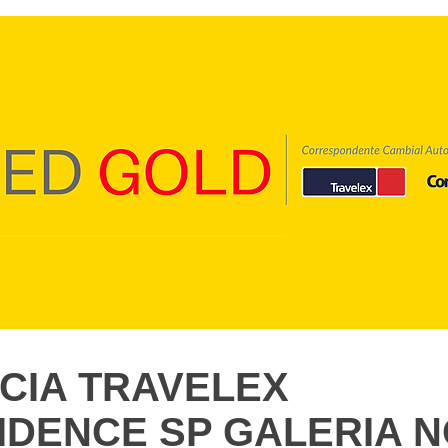
CIA TRAVELEX
IDENCE SP GALERIA 