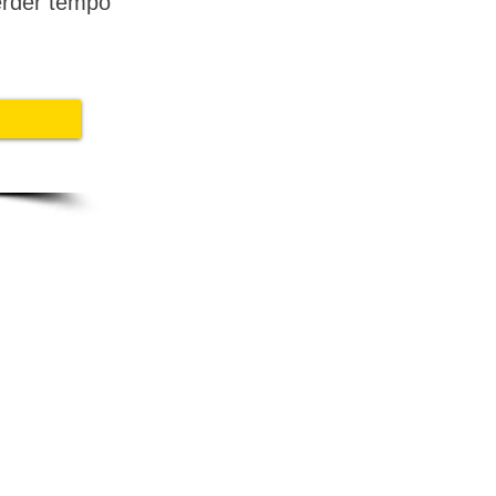
erder tempo