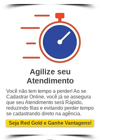
Agilize seu
Atendimento
Você não tem tempo a perder! Ao se
Cadastrar Online, você já se assegura
que seu Atendimento será Rápido,
reduzindo filas e evitando perder tempo
se cadastrando direto na agência.
Seja Red Gold e Ganhe Vantagens!