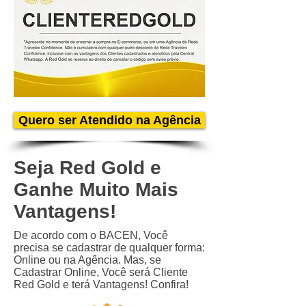
Quero ser Atendido na Agência
Seja Red Gold e
Ganhe Muito Mais
Vantagens!
De acordo com o BACEN, Você
precisa se cadastrar de qualquer forma:
Online ou na Agência. Mas, se
Cadastrar Online, Você será Cliente
Red Gold e terá Vantagens! Confira!