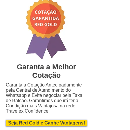
Garanta a Melhor
Cotação
Garanta a Cotação Antecipadamente
pela Central de Atendimento do
Whatsapp e Evite negociar pela Taxa
de Balcão. Garantimos que irá ter a
Condição mais Vantajosa na rede
Travelex Confidence!
Seja Red Gold e Ganhe Vantagens!