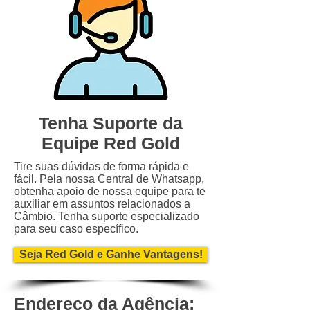
Tenha Suporte da
Equipe Red Gold
Tire suas dúvidas de forma rápida e
fácil. Pela nossa Central de Whatsapp,
obtenha apoio de nossa equipe para te
auxiliar em assuntos relacionados a
Câmbio. Tenha suporte especializado
para seu caso específico.
Seja Red Gold e Ganhe Vantagens!
Endereço da Agência: