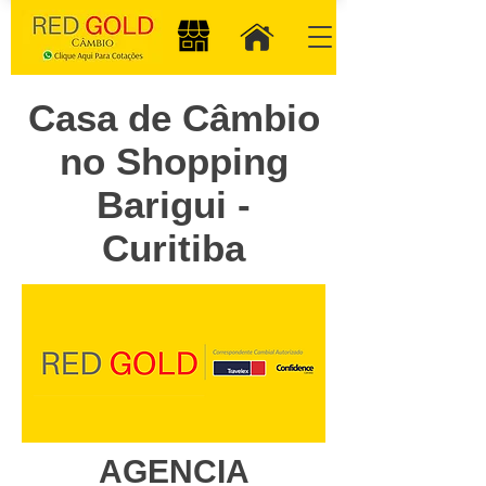
Casa de Câmbio
no Shopping
Barigui -
Curitiba
AGENCIA