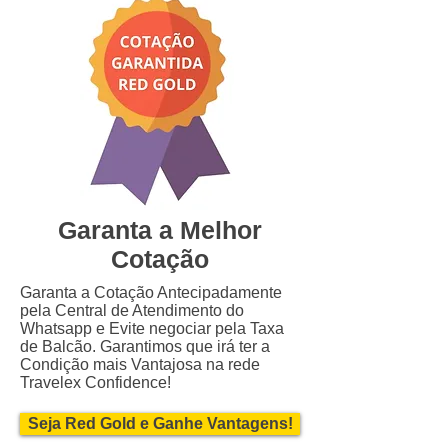
Garanta a Melhor
Cotação
Garanta a Cotação Antecipadamente
pela Central de Atendimento do
Whatsapp e Evite negociar pela Taxa
de Balcão. Garantimos que irá ter a
Condição mais Vantajosa na rede
Travelex Confidence!
Seja Red Gold e Ganhe Vantagens!