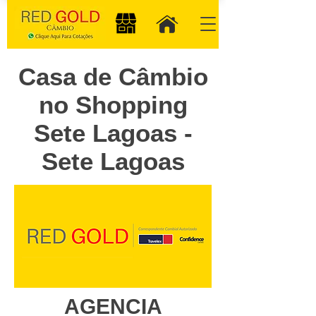
Casa de Câmbio
no Shopping
Sete Lagoas -
Sete Lagoas
AGENCIA