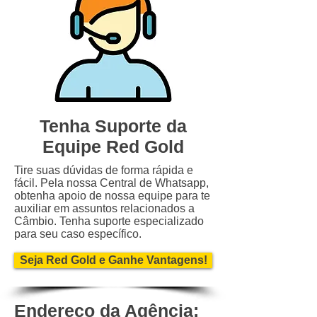
Tenha Suporte da
Equipe Red Gold
Tire suas dúvidas de forma rápida e
fácil. Pela nossa Central de Whatsapp,
obtenha apoio de nossa equipe para te
auxiliar em assuntos relacionados a
Câmbio. Tenha suporte especializado
para seu caso específico.
Seja Red Gold e Ganhe Vantagens!
Endereço da Agência: