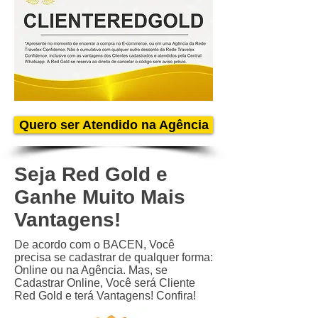
Quero ser Atendido na Agência
Seja Red Gold e
Ganhe Muito Mais
Vantagens!
De acordo com o BACEN, Você
precisa se cadastrar de qualquer forma:
Online ou na Agência. Mas, se
Cadastrar Online, Você será Cliente
Red Gold e terá Vantagens! Confira!