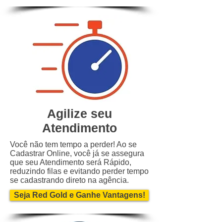
Agilize seu
Atendimento
Você não tem tempo a perder! Ao se
Cadastrar Online, você já se assegura
que seu Atendimento será Rápido,
reduzindo filas e evitando perder tempo
se cadastrando direto na agência.
Seja Red Gold e Ganhe Vantagens!