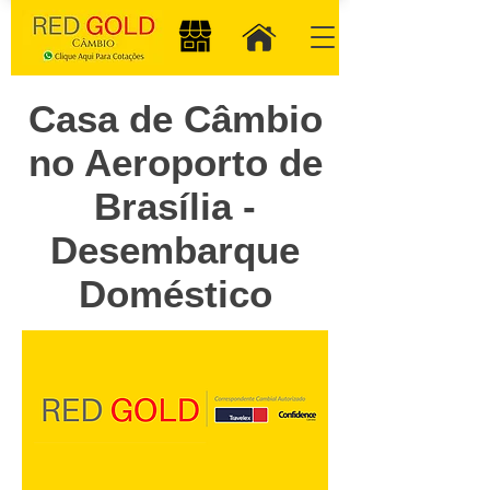
Casa de Câmbio
no Aeroporto de
Brasília -
Desembarque
Doméstico