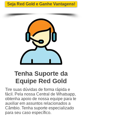
Seja Red Gold e Ganhe Vantagens!
Tenha Suporte da
Equipe Red Gold
Tire suas dúvidas de forma rápida e
fácil. Pela nossa Central de Whatsapp,
obtenha apoio de nossa equipe para te
auxiliar em assuntos relacionados a
Câmbio. Tenha suporte especializado
para seu caso específico.