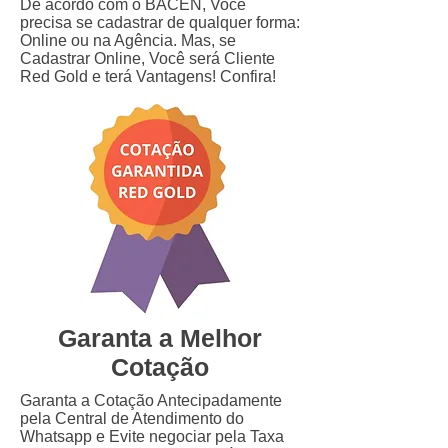
De acordo com o BACEN, Você
precisa se cadastrar de qualquer forma:
Online ou na Agência. Mas, se
Cadastrar Online, Você será Cliente
Red Gold e terá Vantagens! Confira!
Garanta a Melhor
Cotação
Garanta a Cotação Antecipadamente
pela Central de Atendimento do
Whatsapp e Evite negociar pela Taxa