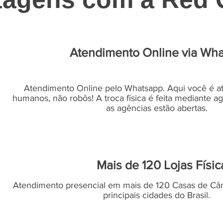
Atendimento Online via Wh
Atendimento Online pelo Whatsapp. Aqui você é at
humanos, não robôs! A troca física é feita mediante
as agências estão abertas.
Mais de 120 Lojas Físic
Atendimento presencial em mais de 120 Casas de Câm
principais cidades do Brasil.