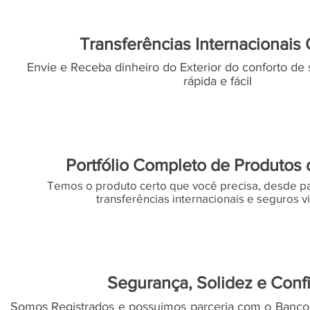
Transferências Internacionais 
Envie e Receba dinheiro do Exterior do conforto de 
rápida e fácil
Portfólio Completo de Produtos
Temos o produto certo que você precisa, desde p
transferências internacionais e seguros 
Segurança, Solidez e Conf
Somos Registrados e possuimos parceria com o Banco