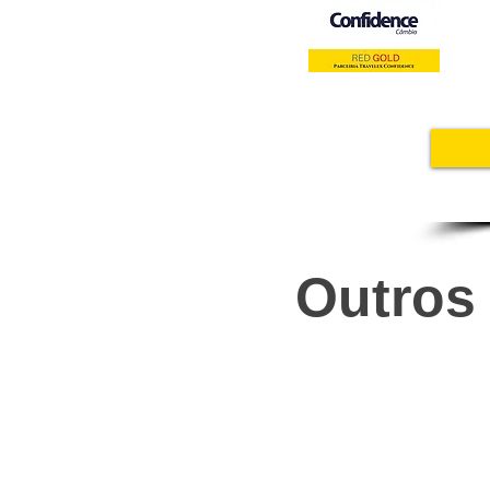
Outros