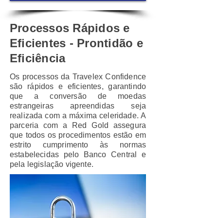
Processos Rápidos e
Eficientes - Prontidão e
Eficiência
Os processos da Travelex Confidence
são rápidos e eficientes, garantindo
que a conversão de moedas
estrangeiras apreendidas seja
realizada com a máxima celeridade. A
parceria com a Red Gold assegura
que todos os procedimentos estão em
estrito cumprimento às normas
estabelecidas pelo Banco Central e
pela legislação vigente.