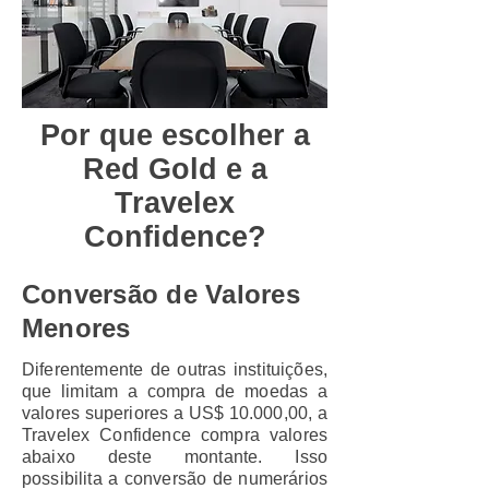
Por que escolher a
Red Gold e a
Travelex
Confidence?
Conversão de Valores
Menores
Diferentemente de outras instituições,
que limitam a compra de moedas a
valores superiores a US$ 10.000,00, a
Travelex Confidence compra valores
abaixo deste montante. Isso
possibilita a conversão de numerários