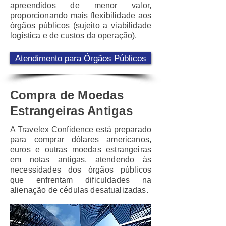
apreendidos de menor valor,
proporcionando mais flexibilidade aos
órgãos públicos (sujeito a viabilidade
logística e de custos da operação).
Atendimento para Órgãos Públicos
Compra de Moedas
Estrangeiras Antigas
A Travelex Confidence está preparado
para comprar dólares americanos,
euros e outras moedas estrangeiras
em notas antigas, atendendo às
necessidades dos órgãos públicos
que enfrentam dificuldades na
alienação de cédulas desatualizadas.