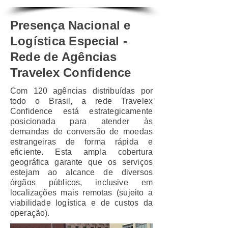
Presença Nacional e
Logística Especial -
Rede de Agências
Travelex Confidence
Com 120 agências distribuídas por
todo o Brasil, a rede Travelex
Confidence está estrategicamente
posicionada para atender às
demandas de conversão de moedas
estrangeiras de forma rápida e
eficiente. Esta ampla cobertura
geográfica garante que os serviços
estejam ao alcance de diversos
órgãos públicos, inclusive em
localizações mais remotas
(sujeito a
viabilidade logística e de custos da
operação)
.