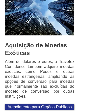
Aquisição de Moedas
Exóticas
Além de dólares e euros, a Travelex
Confidence também adquire moedas
exóticas, como Pesos e outras
moedas estrangeiras, ampliando as
opções de conversão para moedas
que normalmente são excluídas do
modelo de conversão por outras
instituições.
Atendimento para Órgãos Públicos