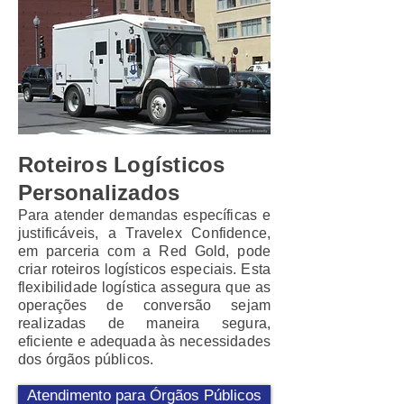
Roteiros Logísticos
Personalizados
Para atender demandas específicas e
justificáveis, a Travelex Confidence,
em parceria com a Red Gold, pode
criar roteiros logísticos especiais. Esta
flexibilidade logística assegura que as
operações de conversão sejam
realizadas de maneira segura,
eficiente e adequada às necessidades
dos órgãos públicos.
Atendimento para Órgãos Públicos