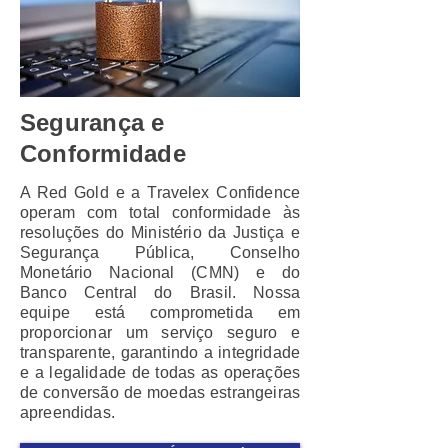
Segurança e
Conformidade
A Red Gold e a Travelex Confidence
operam com total conformidade às
resoluções do Ministério da Justiça e
Segurança Pública, Conselho
Monetário Nacional (CMN) e do
Banco Central do Brasil. Nossa
equipe está comprometida em
proporcionar um serviço seguro e
transparente, garantindo a integridade
e a legalidade de todas as operações
de conversão de moedas estrangeiras
apreendidas.