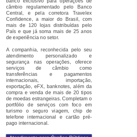
banco exclusivo para operações de
câmbio regulamentado pelo Banco
Central, e pela corretora Travelex
Confidence, a maior do Brasil, com
mais de 120 lojas distribuídas pelo
País e que já soma mais de 25 anos
de experiência no setor.
A companhia, reconhecida pelo seu
atendimento personalizado e
segurança nas operações, oferece
serviços de câmbio como
transferências e pagamentos
internacionais, importação,
exportação, eFX, banknotes, além da
compra e venda de mais de 20 tipos
de moedas estrangeiras. Completam o
portfólio de serviços com foco em
turismo o seguro viagem, chip de
telefone internacional e cartão pré-
pago internacional.