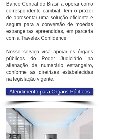
Banco Central do Brasil a operar como
correspondente cambial, tem o prazer
de apresentar uma solução eficiente e
segura para a conversão de moedas
estrangeiras apreendidas, em parceria
com a Travelex Confidence.
Nosso serviço visa apoiar os órgãos
públicos do Poder Judiciário na
alienação de numerário estrangeiro,
conforme as diretrizes estabelecidas
na legislação vigente.
Atendimento para Órgãos Públicos