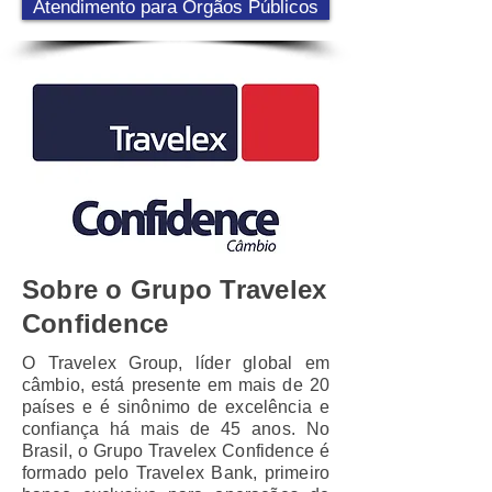
Atendimento para Órgãos Públicos
Sobre o Grupo Travelex
Confidence
O Travelex Group, líder global em
câmbio, está presente em mais de 20
países e é sinônimo de excelência e
confiança há mais de 45 anos. No
Brasil, o Grupo Travelex Confidence é
formado pelo Travelex Bank, primeiro