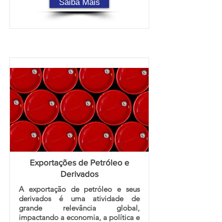
Saiba Mais
Exportações de Petróleo e
Derivados
A exportação de petróleo e seus
derivados é uma atividade de
grande relevância global,
impactando a economia, a política e