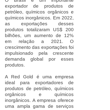
O Brasil é um importante
exportador de produtos de
petróleo, químicos orgânicos e
químicos inorgânicos. Em 2022,
as exportações desses
produtos totalizaram US$ 200
bilhões, um aumento de 12%
em relação a 2021. O
crescimento das exportações foi
impulsionado pela crescente
demanda global por esses
produtos.
A Red Gold é uma empresa
ideal para exportadores de
produtos de petróleo, químicos
orgânicos e químicos
inorgânicos. A empresa oferece
uma ampla gama de serviços