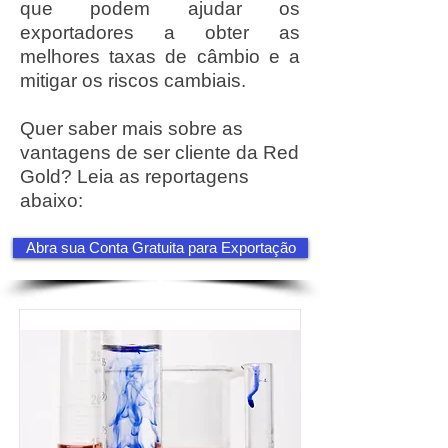
que podem ajudar os
exportadores a obter as
melhores taxas de câmbio e a
mitigar os riscos cambiais.
Quer saber mais sobre as
vantagens de ser cliente da Red
Gold? Leia as reportagens
abaixo:
Abra sua Conta Gratuita para Exportação