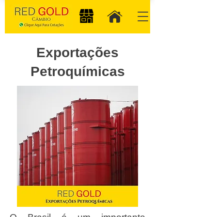
Exportações
Petroquímicas