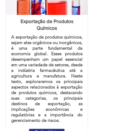
Exportação de Produtos
Químicos
A exportação de produtos químicos,
sejam eles orgânicos ou inorgânicos,
é uma parte fundamental da
economia global. Esses produtos
desempenham um papel essencial
em uma variedade de setores, desde
a indústria farmacêutica até a
agricultura e manufatura. Neste
texto, exploraremos os principais
aspectos relacionados à exportação
de produtos químicos, destacando
suas categorias, os principais
destinos de exportação, as
implicações econômicas e
regulatórias e a importância do
gerenciamento de riscos.