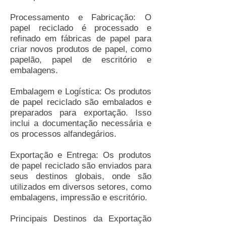
Processamento e Fabricação: O
papel reciclado é processado e
refinado em fábricas de papel para
criar novos produtos de papel, como
papelão, papel de escritório e
embalagens.
Embalagem e Logística: Os produtos
de papel reciclado são embalados e
preparados para exportação. Isso
inclui a documentação necessária e
os processos alfandegários.
Exportação e Entrega: Os produtos
de papel reciclado são enviados para
seus destinos globais, onde são
utilizados em diversos setores, como
embalagens, impressão e escritório.
Principais Destinos da Exportação