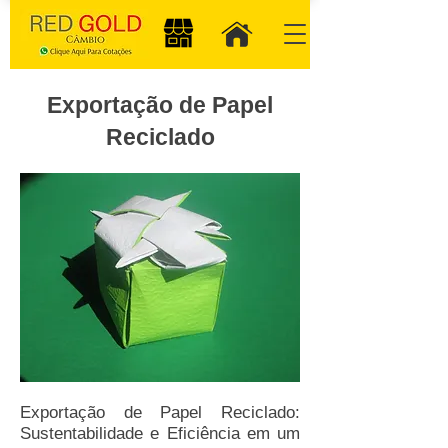
Exportação de Papel
Reciclado
Exportação de Papel Reciclado:
Sustentabilidade e Eficiência em um