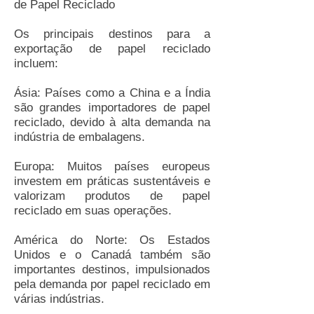
de Papel Reciclado
Os principais destinos para a
exportação de papel reciclado
incluem:
Ásia: Países como a China e a Índia
são grandes importadores de papel
reciclado, devido à alta demanda na
indústria de embalagens.
Europa: Muitos países europeus
investem em práticas sustentáveis e
valorizam produtos de papel
reciclado em suas operações.
América do Norte: Os Estados
Unidos e o Canadá também são
importantes destinos, impulsionados
pela demanda por papel reciclado em
várias indústrias.