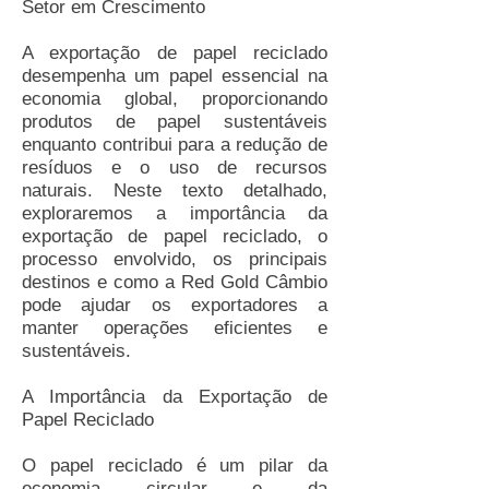
Setor em Crescimento
A exportação de papel reciclado
desempenha um papel essencial na
economia global, proporcionando
produtos de papel sustentáveis
enquanto contribui para a redução de
resíduos e o uso de recursos
naturais. Neste texto detalhado,
exploraremos a importância da
exportação de papel reciclado, o
processo envolvido, os principais
destinos e como a Red Gold Câmbio
pode ajudar os exportadores a
manter operações eficientes e
sustentáveis.
A Importância da Exportação de
Papel Reciclado
O papel reciclado é um pilar da
economia circular e da