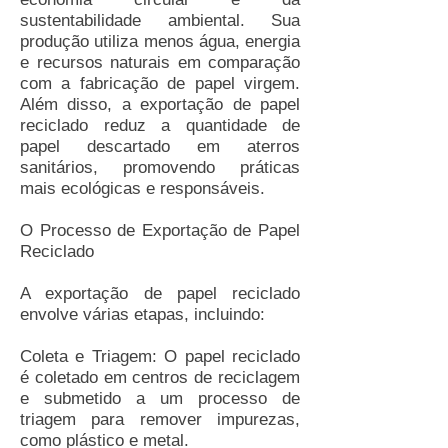
sustentabilidade ambiental. Sua
produção utiliza menos água, energia
e recursos naturais em comparação
com a fabricação de papel virgem.
Além disso, a exportação de papel
reciclado reduz a quantidade de
papel descartado em aterros
sanitários, promovendo práticas
mais ecológicas e responsáveis.
O Processo de Exportação de Papel
Reciclado
A exportação de papel reciclado
envolve várias etapas, incluindo:
Coleta e Triagem: O papel reciclado
é coletado em centros de reciclagem
e submetido a um processo de
triagem para remover impurezas,
como plástico e metal.