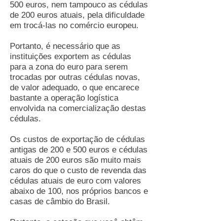
500 euros, nem tampouco as cédulas
de 200 euros atuais, pela dificuldade
em trocá-las no comércio europeu.
Portanto, é necessário que as
instituições exportem as cédulas
para a zona do euro para serem
trocadas por outras cédulas novas,
de valor adequado, o que encarece
bastante a operação logística
envolvida na comercialização destas
cédulas.
Os custos de exportação de cédulas
antigas de 200 e 500 euros e cédulas
atuais de 200 euros são muito mais
caros do que o custo de revenda das
cédulas atuais de euro com valores
abaixo de 100, nos próprios bancos e
casas de câmbio do Brasil.