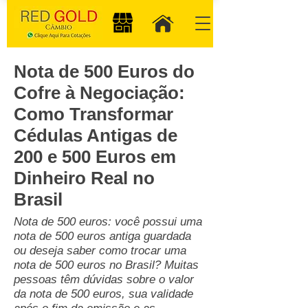
Nota de 500 Euros do
Cofre à Negociação:
Como Transformar
Cédulas Antigas de
200 e 500 Euros em
Dinheiro Real no
Brasil
Nota de 500 euros: você possui uma
nota de 500 euros antiga guardada
ou deseja saber como trocar uma
nota de 500 euros no Brasil? Muitas
pessoas têm dúvidas sobre o valor
da nota de 500 euros, sua validade