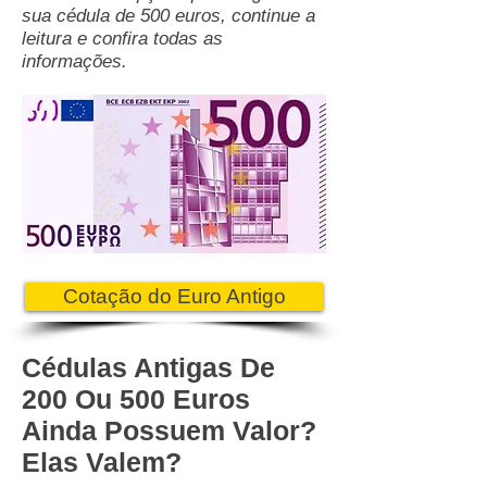
sua cédula de 500 euros, continue a
leitura e confira todas as
informações.
Cotação do Euro Antigo
Cédulas Antigas De
200 Ou 500 Euros
Ainda Possuem Valor?
Elas Valem?