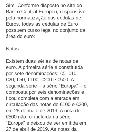
Sim. Conforme disposto no site do
Banco Central Europeu, responsável
pela normatização das cédulas de
Euros, todas as cédulas de Euro
possuem curso legal no conjunto da
área do euro:
Notas
Existem duas séries de notas de
euro. A primeira série é constituída
por sete denominações: €5, €10,
€20, €50, €100, €200 e €500. A
segunda série – a série “Europa” – é
composta por seis denominações e
ficou completa com a entrada em
circulação das notas de €100 e €200,
em 28 de maio de 2019. A nota de
€500 não foi incluída na série
“Europa” e deixou de ser emitida em
27 de abril de 2019. As notas da