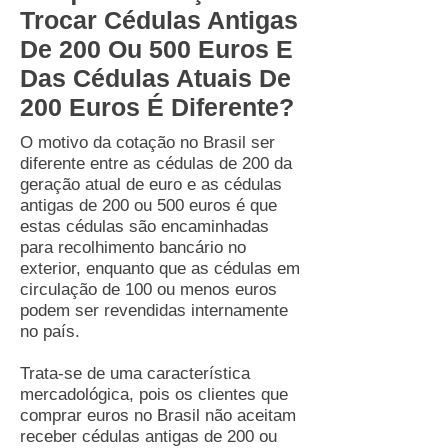
Trocar Cédulas Antigas
De 200 Ou 500 Euros E
Das Cédulas Atuais De
200 Euros É Diferente?
O motivo da cotação no Brasil ser
diferente entre as cédulas de 200 da
geração atual de euro e as cédulas
antigas de 200 ou 500 euros é que
estas cédulas são encaminhadas
para recolhimento bancário no
exterior, enquanto que as cédulas em
circulação de 100 ou menos euros
podem ser revendidas internamente
no país.
Trata-se de uma característica
mercadológica, pois os clientes que
comprar euros no Brasil não aceitam
receber cédulas antigas de 200 ou