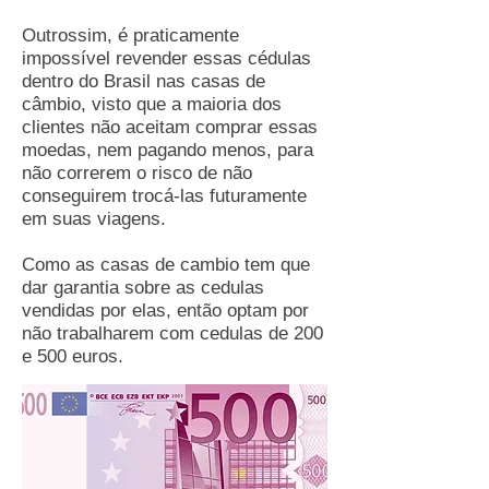
Outrossim, é praticamente
impossível revender essas cédulas
dentro do Brasil nas casas de
câmbio, visto que a maioria dos
clientes não aceitam comprar essas
moedas, nem pagando menos, para
não correrem o risco de não
conseguirem trocá-las futuramente
em suas viagens.
Como as casas de cambio tem que
dar garantia sobre as cedulas
vendidas por elas, então optam por
não trabalharem com cedulas de 200
e 500 euros.