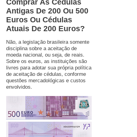
Comprar As Cédulas
Antigas De 200 Ou 500
Euros Ou Cédulas
Atuais De 200 Euros?
Não, a legislação brasileira somente
disciplina sobre a aceitação de
moeda nacional, ou seja, de reais.
Sobre os euros, as instituições são
livres para adotar sua própria política
de aceitação de cédulas, conforme
questões mercadológicas e custos
envolvidos.