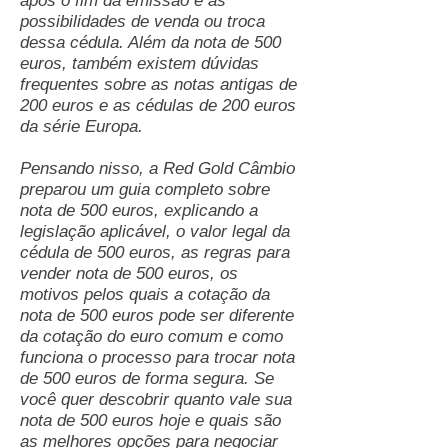
após o fim da emissão e as
possibilidades de venda ou troca
dessa cédula. Além da nota de 500
euros, também existem dúvidas
frequentes sobre as notas antigas de
200 euros e as cédulas de 200 euros
da série Europa.
Pensando nisso, a Red Gold Câmbio
preparou um guia completo sobre
nota de 500 euros, explicando a
legislação aplicável, o valor legal da
cédula de 500 euros, as regras para
vender nota de 500 euros, os
motivos pelos quais a cotação da
nota de 500 euros pode ser diferente
da cotação do euro comum e como
funciona o processo para trocar nota
de 500 euros de forma segura. Se
você quer descobrir quanto vale sua
nota de 500 euros hoje e quais são
as melhores opções para negociar