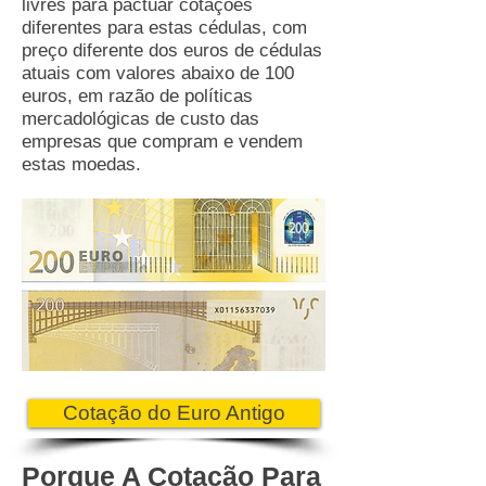
livres para pactuar cotações
diferentes para estas cédulas, com
preço diferente dos euros de cédulas
atuais com valores abaixo de 100
euros, em razão de políticas
mercadológicas de custo das
empresas que compram e vendem
estas moedas.
Cotação do Euro Antigo
Porque A Cotação Para