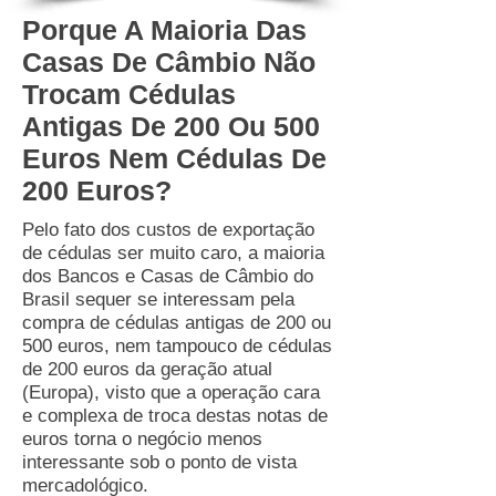
Porque A Maioria Das
Casas De Câmbio Não
Trocam Cédulas
Antigas De 200 Ou 500
Euros Nem Cédulas De
200 Euros?
Pelo fato dos custos de exportação
de cédulas ser muito caro, a maioria
dos Bancos e Casas de Câmbio do
Brasil sequer se interessam pela
compra de cédulas antigas de 200 ou
500 euros, nem tampouco de cédulas
de 200 euros da geração atual
(Europa), visto que a operação cara
e complexa de troca destas notas de
euros torna o negócio menos
interessante sob o ponto de vista
mercadológico.