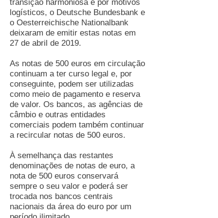
transição harmoniosa e por motivos
logísticos, o Deutsche Bundesbank e
o Oesterreichische Nationalbank
deixaram de emitir estas notas em
27 de abril de 2019.
As notas de 500 euros em circulação
continuam a ter curso legal e, por
conseguinte, podem ser utilizadas
como meio de pagamento e reserva
de valor. Os bancos, as agências de
câmbio e outras entidades
comerciais podem também continuar
a recircular notas de 500 euros.
À semelhança das restantes
denominações de notas de euro, a
nota de 500 euros conservará
sempre o seu valor e poderá ser
trocada nos bancos centrais
nacionais da área do euro por um
período ilimitado.