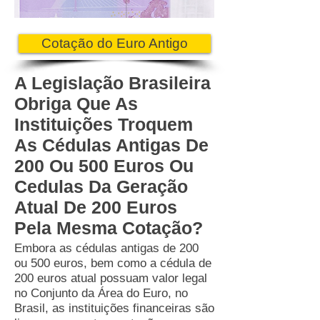
Cotação do Euro Antigo
A Legislação Brasileira
Obriga Que As
Instituições Troquem
As Cédulas Antigas De
200 Ou 500 Euros Ou
Cedulas Da Geração
Atual De 200 Euros
Pela Mesma Cotação?
Embora as cédulas antigas de 200
ou 500 euros, bem como a cédula de
200 euros atual possuam valor legal
no Conjunto da Área do Euro, no
Brasil, as instituições financeiras são