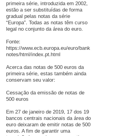
primeira série, introduzida em 2002,
estão a ser substituídas de forma
gradual pelas notas da série
“Europa”. Todas as notas têm curso
legal no conjunto da área do euro.
Fonte:
https://www.ecb.europa.eu/euro/bank
notes/html/index.pt.html
Acerca das notas de 500 euros da
primeira série, estas também ainda
conservam seu valor:
Cessação da emissão de notas de
500 euros
Em 27 de janeiro de 2019, 17 dos 19
bancos centrais nacionais da área do
euro deixaram de emitir notas de 500
euros. A fim de garantir uma