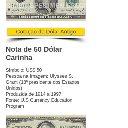
Cotação do Dólar Antigo
Nota de 50 Dólar
Carinha
Símbolo: US$ 50
Pessoa na Imagem: Ulysses S.
Grant (18º presidente dos Estados
Unidos)
Produzida de 1914 a 1997
Fonte: U.S Currency Education
Program