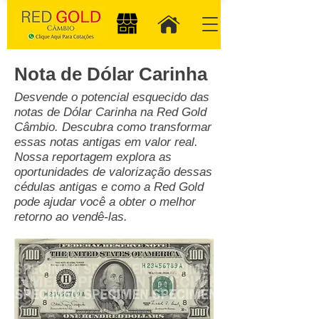
Nota de Dólar Carinha
Desvende o potencial esquecido das
notas de Dólar Carinha na Red Gold
Câmbio. Descubra como transformar
essas notas antigas em valor real.
Nossa reportagem explora as
oportunidades de valorização dessas
cédulas antigas e como a Red Gold
pode ajudar você a obter o melhor
retorno ao vendê-las.