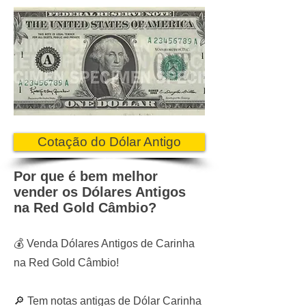
Cotação do Dólar Antigo
Por que é bem melhor
vender os Dólares Antigos
na Red Gold Câmbio?
💰 Venda Dólares Antigos de Carinha
na Red Gold Câmbio!
🔎 Tem notas antigas de Dólar Carinha