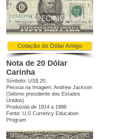
Cotação do Dólar Antigo
Nota de 20 Dólar
Carinha
Símbolo: US$ 20
Pessoa na Imagem: Andrew Jackson
(Sétimo presidente dos Estados
Unidos)
Produzida de 1914 a 1998
Fonte: U.S Currency Education
Program