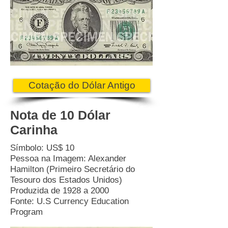
Cotação do Dólar Antigo
Nota de 10 Dólar
Carinha
Símbolo: US$ 10
Pessoa na Imagem: Alexander
Hamilton (Primeiro Secretário do
Tesouro dos Estados Unidos)
Produzida de 1928 a 2000
Fonte: U.S Currency Education
Program