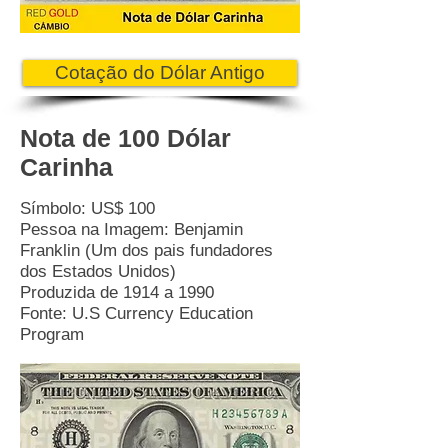
Cotação do Dólar Antigo
Nota de 100 Dólar
Carinha
Símbolo: US$ 100
Pessoa na Imagem: Benjamin
Franklin (Um dos pais fundadores
dos Estados Unidos)
Produzida de 1914 a 1990
Fonte: U.S Currency Education
Program