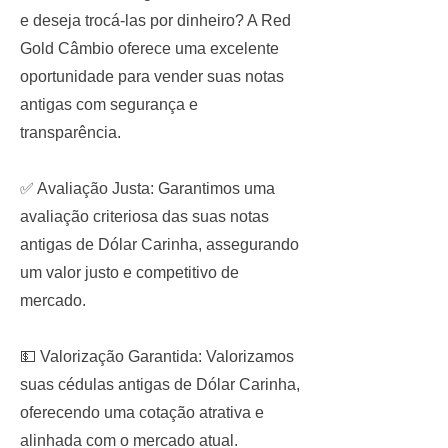
e deseja trocá-las por dinheiro? A Red
Gold Câmbio oferece uma excelente
oportunidade para vender suas notas
antigas com segurança e
transparência.
✅ Avaliação Justa: Garantimos uma
avaliação criteriosa das suas notas
antigas de Dólar Carinha, assegurando
um valor justo e competitivo de
mercado.
💵 Valorização Garantida: Valorizamos
suas cédulas antigas de Dólar Carinha,
oferecendo uma cotação atrativa e
alinhada com o mercado atual.