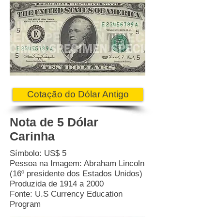
Cotação do Dólar Antigo
Nota de 5 Dólar
Carinha
Símbolo: US$ 5
Pessoa na Imagem: Abraham Lincoln
(16º presidente dos Estados Unidos)
Produzida de 1914 a 2000
Fonte: U.S Currency Education
Program