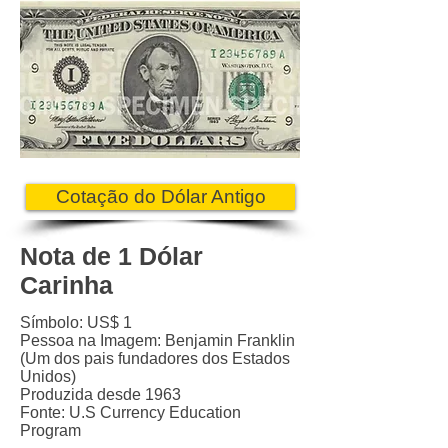
Cotação do Dólar Antigo
Nota de 1 Dólar
Carinha
Símbolo: US$ 1
Pessoa na Imagem: Benjamin Franklin
(Um dos pais fundadores dos Estados
Unidos)
Produzida desde 1963
Fonte: U.S Currency Education
Program