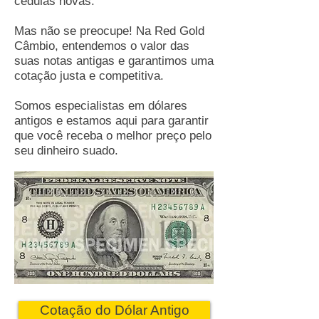
cédulas novas.
Mas não se preocupe! Na Red Gold
Câmbio, entendemos o valor das
suas notas antigas e garantimos uma
cotação justa e competitiva.
Somos especialistas em dólares
antigos e estamos aqui para garantir
que você receba o melhor preço pelo
seu dinheiro suado.
Cotação do Dólar Antigo