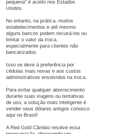
pequena" é aceito nos Estados
Unidos.
No entanto, na prática, muitos
estabelecimentos e até mesmo
alguns bancos podem recusá-los ou
limitar o valor da troca,
especialmente para clientes não
bancarizados.
Isso se deve à preferência por
cédulas mais novas e aos custos
administrativos envolvidos na troca.
Para evitar qualquer aborrecimento
durante suas viagens ou tentativas
de uso, a solução mais inteligente é
vender seus dólares antigos conosco
aqui no Brasil!
A Red Gold Câmbio resolve essa
preocupação, oferecendo um