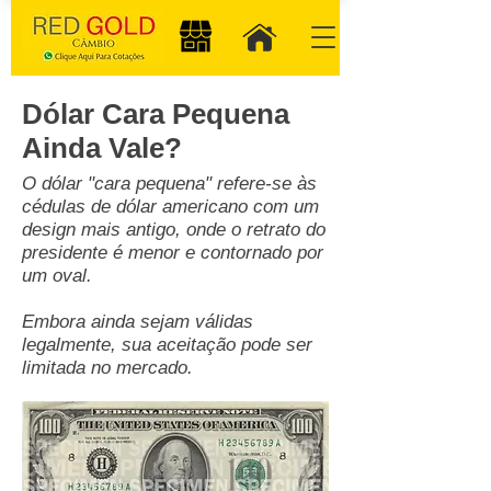
Dólar Cara Pequena
Ainda Vale?
O dólar "cara pequena" refere-se às
cédulas de dólar americano com um
design mais antigo, onde o retrato do
presidente é menor e contornado por
um oval.
Embora ainda sejam válidas
legalmente, sua aceitação pode ser
limitada no mercado.