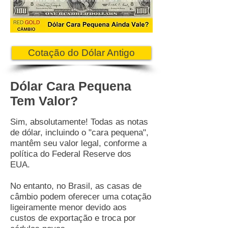
Cotação do Dólar Antigo
Dólar Cara Pequena
Tem Valor?
Sim, absolutamente! Todas as notas
de dólar, incluindo o "cara pequena",
mantêm seu valor legal, conforme a
política do Federal Reserve dos
EUA.
No entanto, no Brasil, as casas de
câmbio podem oferecer uma cotação
ligeiramente menor devido aos
custos de exportação e troca por