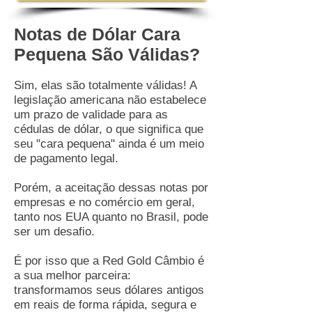
Notas de Dólar Cara
Pequena São Válidas?
Sim, elas são totalmente válidas! A
legislação americana não estabelece
um prazo de validade para as
cédulas de dólar, o que significa que
seu "cara pequena" ainda é um meio
de pagamento legal.
Porém, a aceitação dessas notas por
empresas e no comércio em geral,
tanto nos EUA quanto no Brasil, pode
ser um desafio.
É por isso que a Red Gold Câmbio é
a sua melhor parceira:
transformamos seus dólares antigos
em reais de forma rápida, segura e