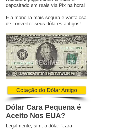
depositado em reais via Pix na hora!
É a maneira mais segura e vantajosa
de converter seus dólares antigos!
Cotação do Dólar Antigo
Dólar Cara Pequena é
Aceito Nos EUA?
Legalmente, sim, o dólar "cara