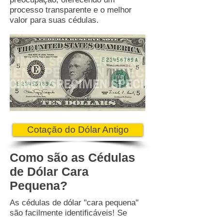
processo transparente e o melhor
valor para suas cédulas.
Cotação do Dólar Antigo
Como são as Cédulas
de Dólar Cara
Pequena?
As cédulas de dólar "cara pequena"
são facilmente identificáveis! Se