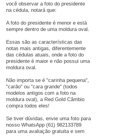
você observar a foto do presidente
na cédula, notará que:
A foto do presidente é menor e está
sempre dentro de uma moldura oval.
Essas são as características das
notas mais antigas, diferentemente
das cédulas atuais, onde a foto do
presidente é maior e não possui uma
moldura oval.
Não importa se é "carinha pequena",
"carão" ou "cara grande" (todos
modelos antigos com a foto na
moldura oval), a Red Gold Câmbio
compra todos eles!
Se tiver dúvidas, envie uma foto para
nosso WhatsApp
(61) 982133789
para uma avaliação gratuita e sem