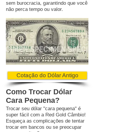
sem burocracia, garantindo que você
não perca tempo ou valor.
Cotação do Dólar Antigo
Como Trocar Dólar
Cara Pequena?
Trocar seu dólar "cara pequena" é
super fácil com a Red Gold Câmbio!
Esqueça as complicações de tentar
trocar em bancos ou se preocupar