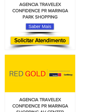
AGENCIA TRAVELEX
CONFIDENCE PR MARINGA
PARK SHOPPING
Saber Mais
Solicitar Atendimento
AGENCIA TRAVELEX
CONFIDENCE PR MARINGA