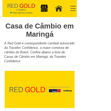
Casa de Câmbio em
Maringá
A Red Gold é correspondente cambial autorizado
da Travelex Confidence, a maior corretora de
câmbio do Brasil. Confira abaixo a lista de
Casas de Câmbio em Maringá, da Travelex
Confidence