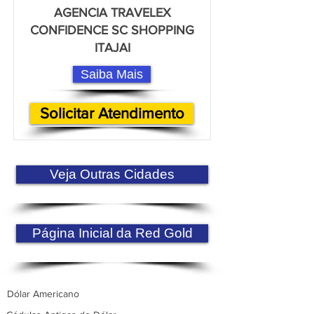
AGENCIA TRAVELEX
CONFIDENCE SC SHOPPING
ITAJAI
Saiba Mais
Solicitar Atendimento
Veja Outras Cidades
Página Inicial da Red Gold
Dólar Americano