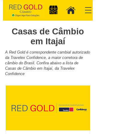
Casas de Câmbio
em Itajaí
A Red Gold é correspondente cambial autorizado
da Travelex Confidence, a maior corretora de
câmbio do Brasil. Confira abaixo a lista de
Casas de Câmbio em Itajaí, da Travelex
Confidence