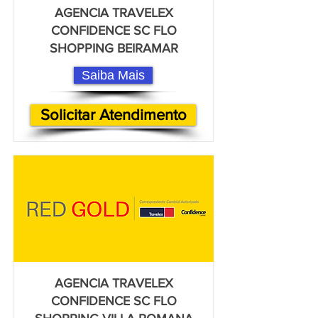
AGENCIA TRAVELEX
CONFIDENCE SC FLO
SHOPPING BEIRAMAR
Saiba Mais
Solicitar Atendimento
AGENCIA TRAVELEX
CONFIDENCE SC FLO