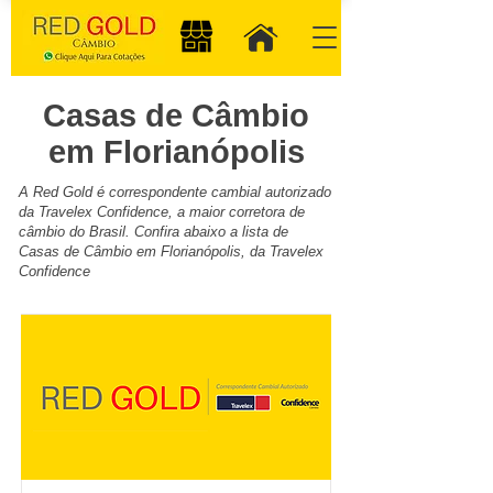
Casas de Câmbio
em Florianópolis
A Red Gold é correspondente cambial autorizado
da Travelex Confidence, a maior corretora de
câmbio do Brasil. Confira abaixo a lista de
Casas de Câmbio em Florianópolis, da Travelex
Confidence